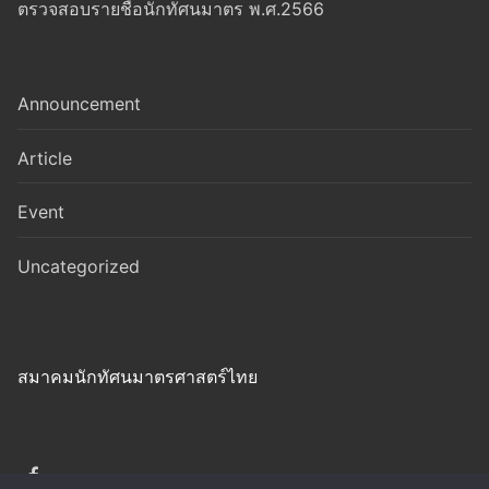
ตรวจสอบรายชื่อนักทัศนมาตร พ.ศ.2566
Announcement
Article
Event
Uncategorized
สมาคมนักทัศนมาตรศาสตร์ไทย