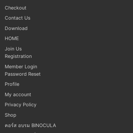
Checkout
Contact Us
Download
HOME
Join Us
Registration
Member Login
Password Reset
Profile
My account
Privacy Policy
Shop
คอร์ส อบรม BINOCULA