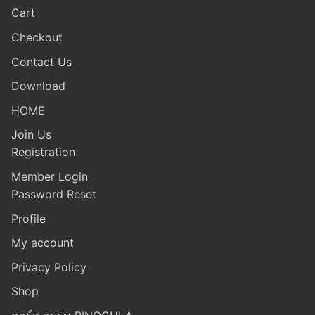
Cart
Checkout
Contact Us
Download
HOME
Join Us
Registration
Member Login
Password Reset
Profile
My account
Privacy Policy
Shop