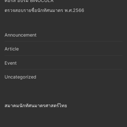
คอร์ส อบรม BINOCULA
ตรวจสอบรายชื่อนักทัศนมาตร พ.ศ.2566
Announcement
Article
Event
Uncategorized
สมาคมนักทัศนมาตรศาสตร์ไทย