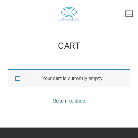
CART
Your cart is currently empty.
Return to shop