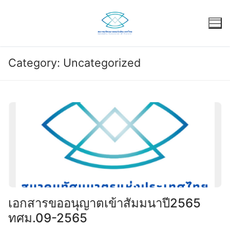
Category:
Uncategorized
เอกสารขออนุญาตเข้าสัมมนาปี2565
ทศม.09-2565