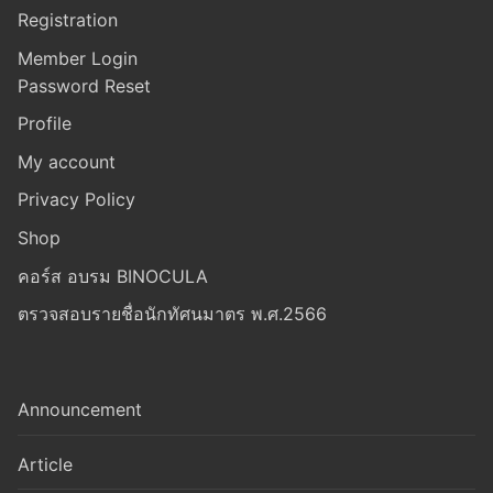
Registration
Member Login
Password Reset
Profile
My account
Privacy Policy
Shop
คอร์ส อบรม BINOCULA
ตรวจสอบรายชื่อนักทัศนมาตร พ.ศ.2566
Announcement
Article