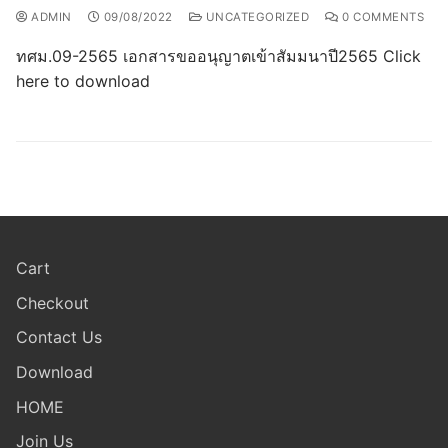
ADMIN
09/08/2022
UNCATEGORIZED
0 COMMENTS
ทศม.09-2565 เอกสารขออนุญาตเข้าสัมมนาปี2565 Click
here to download
Cart
Checkout
Contact Us
Download
HOME
Join Us