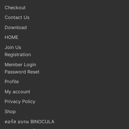
Checkout
Contact Us
Download
HOME
Join Us
Registration
Member Login
Password Reset
Profile
My account
Privacy Policy
Shop
คอร์ส อบรม BINOCULA