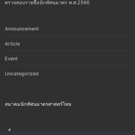
ตรวจสอบรายชื่อนักทัศนมาตร พ.ศ.2566
Announcement
Article
Event
Uncategorized
สมาคมนักทัศนมาตรศาสตร์ไทย