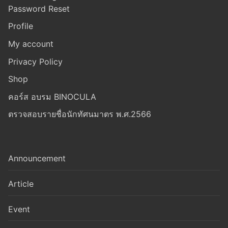
Password Reset
Profile
My account
Privacy Policy
Shop
คอร์ส อบรม BINOCULA
ตรวจสอบรายชื่อนักทัศนมาตร พ.ศ.2566
Announcement
Article
Event