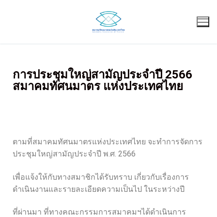
การประชุมใหญ่สามัญประจำปี 2566
สมาคมทัศนมาตร แห่งประเทศไทย
ตามที่สมาคมทัศนมาตรแห่งประเทศไทย จะทำการจัดการ
ประชุมใหญ่สามัญประจำปี พ.ศ. 2566
เพื่อแจ้งให้กับทางสมาชิกได้รับทราบ เกี่ยวกับเรื่องการ
ดำเนินงานและรายละเอียดความเป็นไป ในระหว่างปี
ที่ผ่านมา ที่ทางคณะกรรมการสมาคมฯได้ดำเนินการ