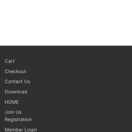
Cart
Checkout
Contact Us
Download
HOME
Join Us
Registration
Member Login