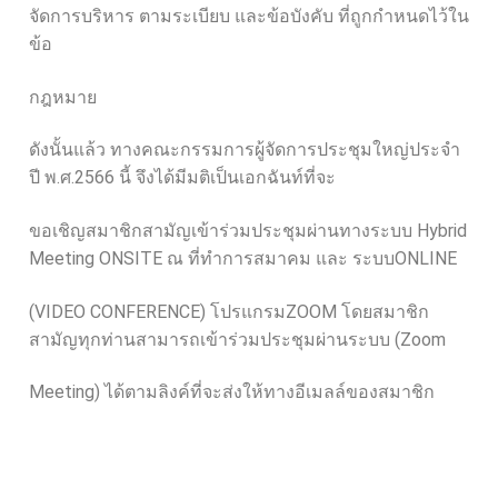
จัดการบริหาร ตามระเบียบ และข้อบังคับ ที่ถูกกำหนดไว้ใน
ข้อ
กฎหมาย
ดังนั้นแล้ว ทางคณะกรรมการผู้จัดการประชุมใหญ่ประจำ
ปี พ.ศ.2566 นี้ จึงได้มีมติเป็นเอกฉันท์ที่จะ
ขอเชิญสมาชิกสามัญเข้าร่วมประชุมผ่านทางระบบ Hybrid
Meeting ONSITE ณ ที่ทำการสมาคม และ ระบบONLINE
(VIDEO CONFERENCE) โปรแกรมZOOM โดยสมาชิก
สามัญทุกท่านสามารถเข้าร่วมประชุมผ่านระบบ (Zoom
Meeting) ได้ตามลิงค์ที่จะส่งให้ทางอีเมลล์ของสมาชิก