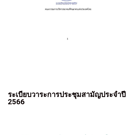
ระเบียบวาระการประชุมสามัญประจำปี
2566